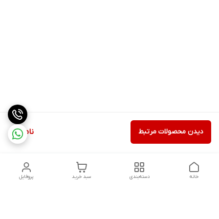
دیدن محصولات مرتبط
ناموجود
خانه
دسته‌بندی
سبد خرید
پروفایل