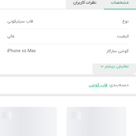
مشخصات
نظرات کاربران
نوع
قاب سیلیکونی
کیفیت
عالی
گوشی سازگار
iPhone xs Max
نمایش بیشتر
دسته‌بندی
:
قاب گوشی