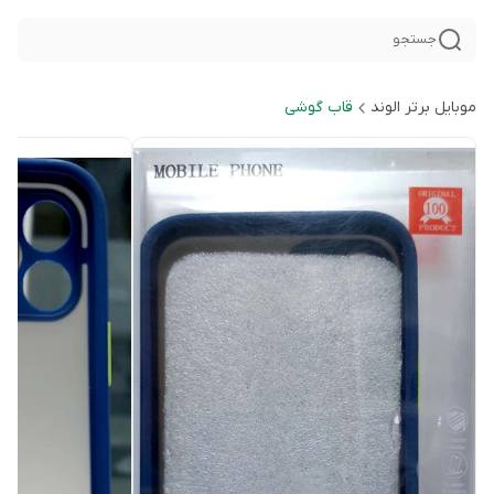
جستجو
موبایل برتر الوند
قاب گوشی