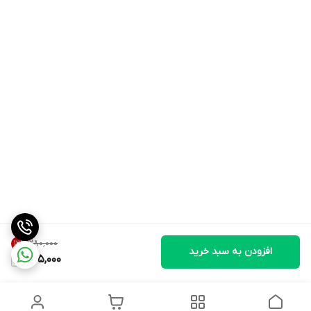
۲۸۰٬۰۰۰
12
%
افزودن به سبد خرید
245,000