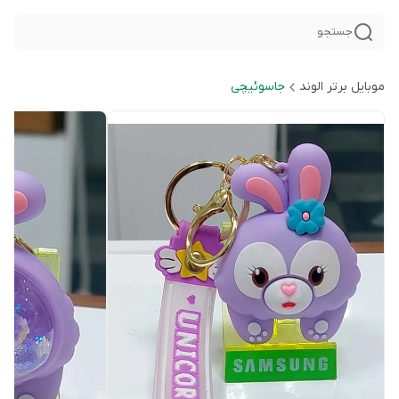
جستجو
موبایل برتر الوند
جاسوئیچی