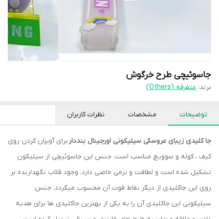
جاسوئیچی طرح خرگوش
برند:
متفرقه (Others)
توضیحات
مشخصات
نظرات کاربران
جا کلیدی زیبای عروسکی سیلیکونی اورجینال بنددار
برای آویزان کردن روی
کیف ، کوله و سوویچ مناسب است. جنس این جاسوئیچی از سیلیکون
تشکیل شده است و لطافت و نرمی خاصی دارد. وجود قلاب نگهدارنده بر
روی این جاکلیدی از دیگر نقاط قوت آن محسوب میگردد. جنس
سیلیکونی این جاکلیدی آن را به یکی از بهترین جاکلیدی ها برای هدیه