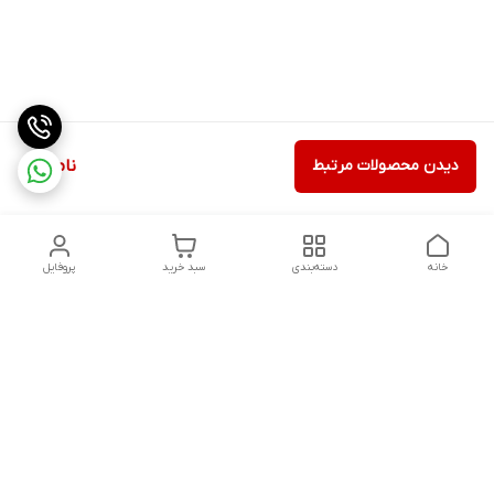
دیدن محصولات مرتبط
ناموجود
خانه
دسته‌بندی
سبد خرید
پروفایل
دسترسی سریع
درباره ما
شکایات