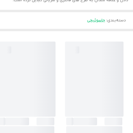
دادن و علاقه مندان به طرح های فانتزی و سریالی تبدیل کرده است.
دسته‌بندی
:
جاسوئیچی