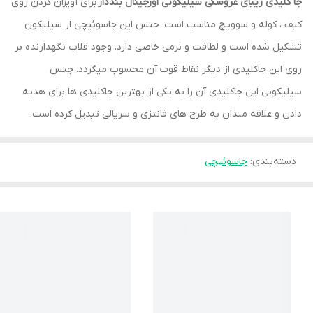
جا کلیدی زیبای عروسکی سیلیکونی اورجینال بنددار
برای آویزان کردن روی
کیف ، کوله و سوویچ مناسب است. جنس این جاسوئیچی از سیلیکون
تشکیل شده است و لطافت و نرمی خاصی دارد. وجود قلاب نگهدارنده بر
روی این جاکلیدی از دیگر نقاط قوت آن محسوب میگردد. جنس
سیلیکونی این جاکلیدی آن را به یکی از بهترین جاکلیدی ها برای هدیه
دادن و علاقه مندان به طرح های فانتزی و سریالی تبدیل کرده است.
دسته‌بندی
:
جاسوئیچی