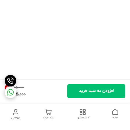
۲۶۵٬۰۰۰
7
%
افزودن به سبد خرید
245,000
خانه
دسته‌بندی
سبد خرید
پروفایل