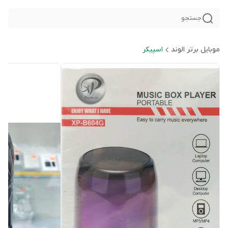
جستجو
موبایل برتر الوند
اسپیکر