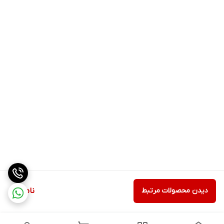
دیدن محصولات مرتبط
ناموجود