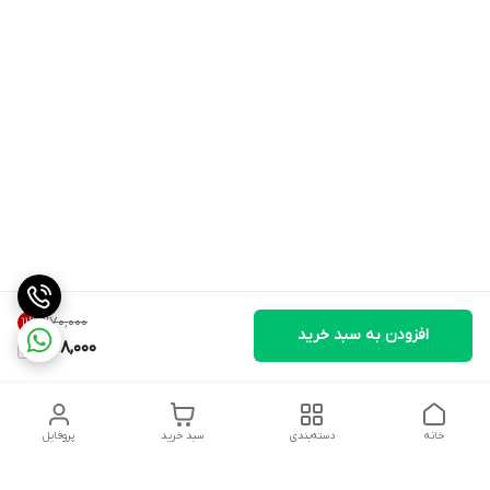
۲۷۰٬۰۰۰
11
%
افزودن به سبد خرید
238,000
خانه
دسته‌بندی
سبد خرید
پروفایل