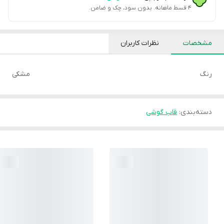
۴ قسط ماهانه. بدون سود، چک و ضامن.
مشخصات
نظرات کاربران
رنگ
مشکی
دسته‌بندی
:
قاب گوشی