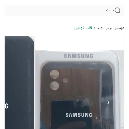
جستجو
موبایل برتر الوند
قاب گوشی