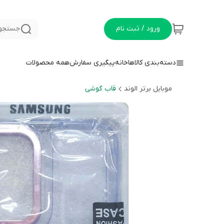
ورود / ثبت نام
جستجو 
دسته‌بندی کالاها
خانه
پیگیری سفارش
همه محصولات
موبایل برتر الوند
قاب گوشی