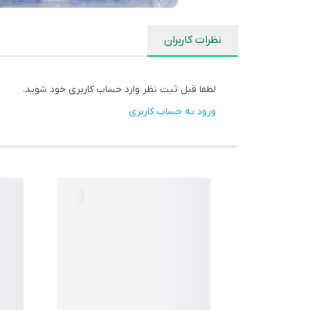
نظرات کاربران
لطفا قبل ثبت نظر وارد حساب کاربری خود شوید.
ورود به حساب کاربری