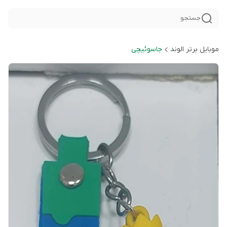
جستجو
موبایل برتر الوند
جاسوئیچی