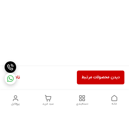
دیدن محصولات مرتبط
ناموجود
خانه
دسته‌بندی
سبد خرید
پروفایل