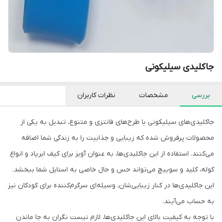
جاکلیدی سیلیکونی
بررسی
مشخصات
نظرات کاربران
جاکلیدی‌های سیلیکونی با طرح‌های فانتزی و متنوع، تبدیل به یکی از
محصولات پرفروش شده که زیبایی و جذابیت را به زندگی شما اضافه
می‌کنند. استفاده از این جاکلیدی‌ها، به عنوان آویز برای کیف ایرپاد و انواع
کوله، کلید و سوییچ می‌تواند حس و حال خاصی به استایل شما ببخشد.
این جاکلیدی‌ها در کنار زیبایی‌شان، وسیله‌ای سرگرم‌کننده برای کودکان نیز
به حساب می‌آیند.
با توجه به کیفیت بالای این جاکلیدی‌ها، لازم نیست نگران به جا ماندن