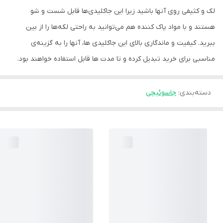
لک و کثیفی روی آنها باشید زیرا این جاکلیدی‌ها قابل شست و شو
هستند و با مواد پاک کننده هم می‌توانید به راحتی لکه‌ها را از بین
ببرید. کیفیت و ماندگاری بالای این جاکلیدی ها، آنها را به گزینه‌ی
مناسبی برای خرید تبدیل کرده و تا مدت ها قابل استفاده خواهند بود.
دسته‌بندی
:
جاسوئیچی