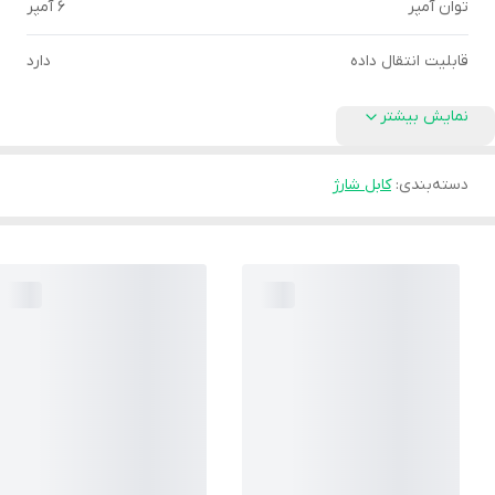
توان آمپر
6 آمپر
قابلیت انتقال داده
دارد
نمایش بیشتر
دسته‌بندی
:
کابل شارژ