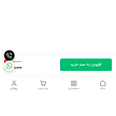
۷۰۰٬۰۰۰
4
%
افزودن به سبد خرید
670,000
خانه
دسته‌بندی
سبد خرید
پروفایل