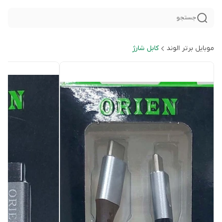
جستجو
موبایل برتر الوند
کابل شارژ