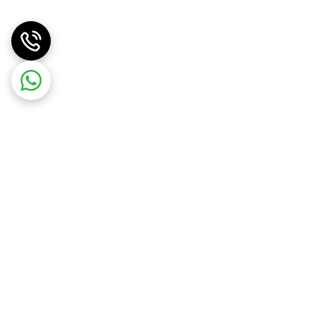
موبایل برتر الوند