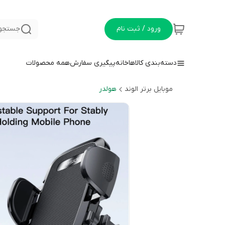
ورود / ثبت نام
جستجو 
دسته‌بندی کالاها
خانه
پیگیری سفارش
همه محصولات
موبایل برتر الوند
هولدر