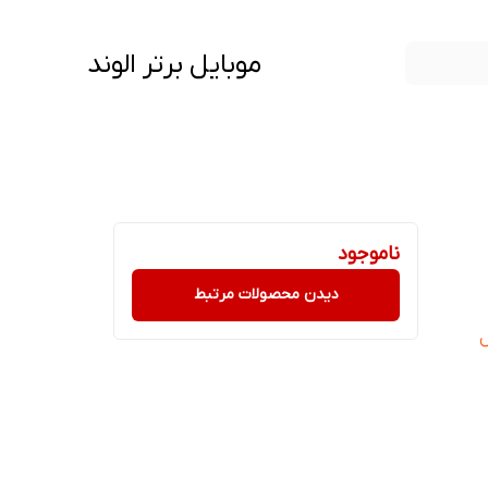
موبایل برتر الوند
ناموجود
دیدن محصولات مرتبط
ل