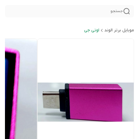
جستجو
موبایل برتر الوند
اوتی جی