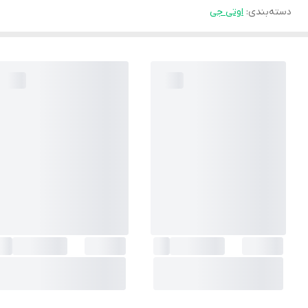
دسته‌بندی
:
اوتی جی