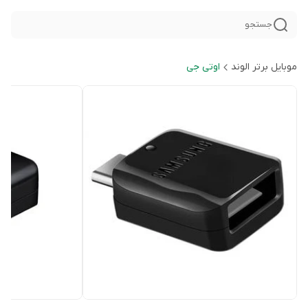
جستجو
موبایل برتر الوند
اوتی جی