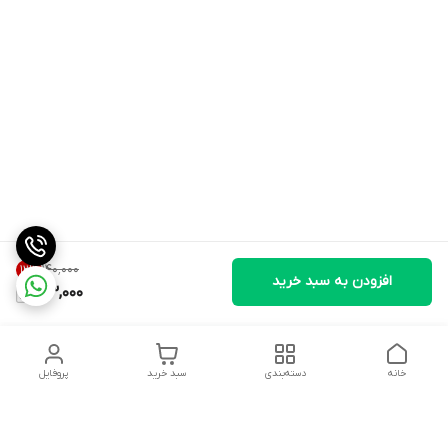
۱۴۰٬۰۰۰
12
%
افزودن به سبد خرید
123,000
خانه
دسته‌بندی
سبد خرید
پروفایل