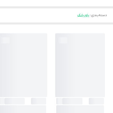
دسته‌بندی
:
پاوربانک