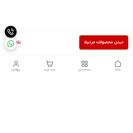
دیدن محصولات مرتبط
ناموجود
خانه
دسته‌بندی
سبد خرید
پروفایل
دسترسی سریع
درباره ما
شکایات