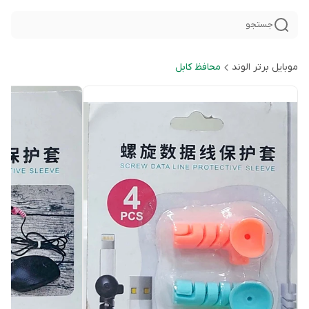
جستجو
موبایل برتر الوند
محافظ کابل