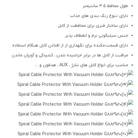
طول محافظ 3.5 سانتیمتر
دارای تنوع رنگ بندی های جذاب
دارای ساختار فنری برای محافظت از کابل
جنس سیلیکونی نرم و انعطاف پذیر
دارای قسمت مکنده برای نگهداری از از افتادن کابل هنگام استفاده
مراقبت از کابل ها در برابر خراشیده شدن ، کشیدگی و آویزان ماندن
مناسب برای انواع کابل های شارژ ، AUX ، هدفون و …