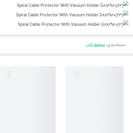
دسته‌بندی
:
محافظ کابل