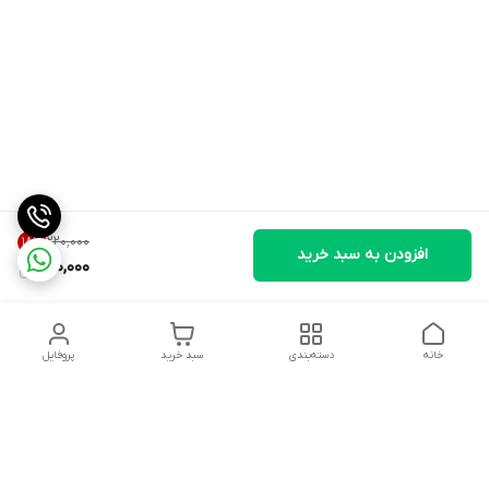
۲۲۰٬۰۰۰
18
%
افزودن به سبد خرید
180,000
خانه
دسته‌بندی
سبد خرید
پروفایل