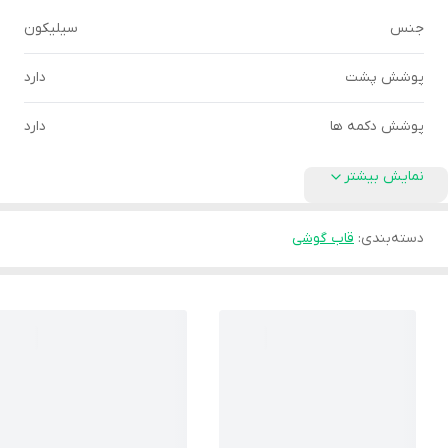
جنس
سیلیکون
پوشش پشت
دارد
پوشش دکمه ها
دارد
نمایش بیشتر
دسته‌بندی
:
قاب گوشی