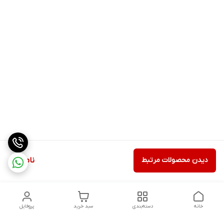
دیدن محصولات مرتبط
ناموجود
خانه
دسته‌بندی
سبد خرید
پروفایل