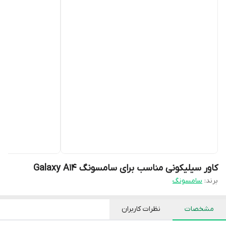
کاور سیلیکونی مناسب برای سامسونگ Galaxy A14
برند:
سامسونگ
مشخصات
نظرات کاربران