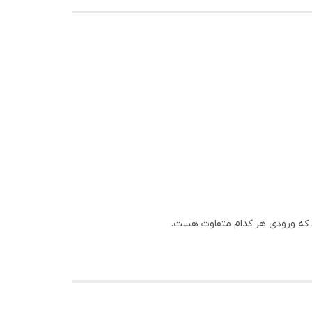
رد که ورودی هر کدام متفاوت هست.