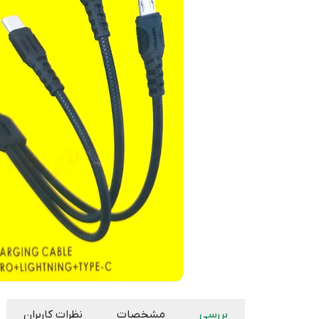
بررسی
مشخصات
نظرات کاربران