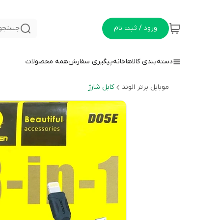
ورود / ثبت نام
جستجو 
دسته‌بندی کالاها
خانه
پیگیری سفارش
همه محصولات
موبایل برتر الوند
کابل شارژ