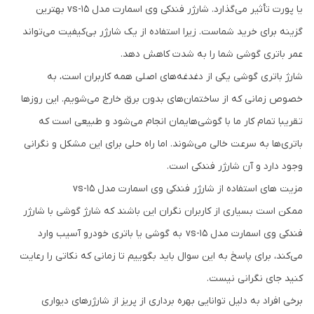
یا پورت تأثیر می‌گذارد. شارژر فندکی وی اسمارت مدل vs-15 بهترین
گزینه برای خرید شماست. زیرا استفاده از یک شارژر بی‌کیفیت می‌تواند
عمر باتری گوشی شما را به شدت کاهش دهد.
شارژ باتری گوشی یکی از دغدغه‌های اصلی همه کاربران است، به
خصوص زمانی که از ساختمان‌های بدون برق خارج می‌شویم. این روزها
تقریبا تمام کار ما با گوشی‌هایمان انجام می‌شود و طبیعی است که
باتری‌ها به سرعت خالی می‌شوند. اما راه حلی برای این مشکل و نگرانی
وجود دارد و آن شارژر فندکی است.
مزیت های استفاده از شارژر فندکی وی اسمارت مدل vs-15
ممکن است بسیاری از کاربران نگران این باشند که شارژ گوشی با شارژر
فندکی وی اسمارت مدل vs-15 به گوشی یا باتری خودرو آسیب وارد
می‌کند، برای پاسخ به این سوال باید بگوییم تا زمانی که نکاتی را رعایت
کنید جای نگرانی نیست.
برخی افراد به دلیل توانایی بهره برداری از پریز از شارژرهای دیواری