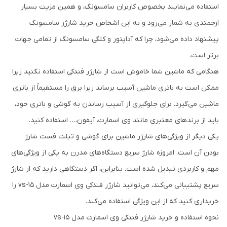
استفاده می‌نمایند بخصوص کاربران سامسونگ، و همین مزیت بسیار
ارجمندی به شمار می‌رود و به این اشخاص خرید شارژر سامسونگ
پیشنهاد داده می‌شود، چرا که آداپتور و کلگی سامسونگ از تمامی جهات
برتر است.
هنگامی که ماشین شما خاموش است از شارژر فندکی استفاده نکنید زیرا
ممکن است به باتری ماشین آسیب برساند زیرا برق را مستقیماً از باتری
ماشین می‌گیرد. برای جلوگیری از آسیب رساندن به گوشی و باتری خود،
باید از برندهای معتبری مانند وی اسمارت، آیفون،… استفاده کنید.
یکی دیگر از ویژگی‌های شارژر ماشین برای گوشی و تبلت فست شارژ
بودن آن است. امروزه شارژ سریع دستگاه‌های مدرن به یکی از ویژگی‌های
مهم و کاربردی تبدیل شده است. بنابراین، اگر دستگاهی دارید که از شارژ
سریع پشتیبانی می‌کند، می‌توانید شارژر فندکی وی اسمارت مدل vs-15 را
خریداری کنید که از این ویژگی استفاده می‌کند.
نحوه استفاده و خرید شارژر فندکی وی اسمارت مدل vs-15