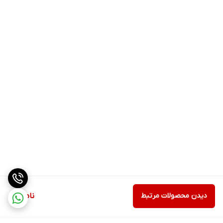
دیدن محصولات مرتبط
ناموجود