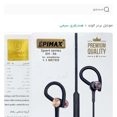
جستجو
موبایل برتر الوند
هندزفری سیمی