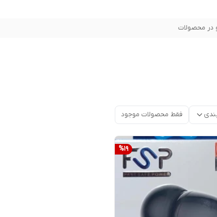
در محصولات
ندی
فقط محصولات موجود
%
19