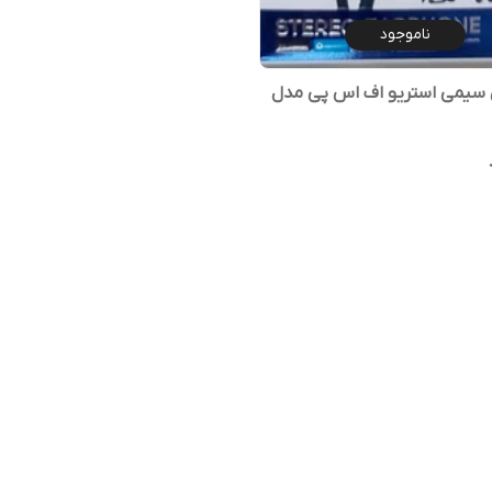
ناموجود
 سیمی استریو اف اس پی مدل