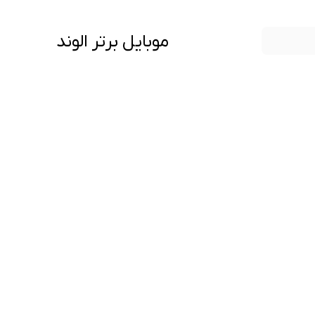
موبایل برتر الوند