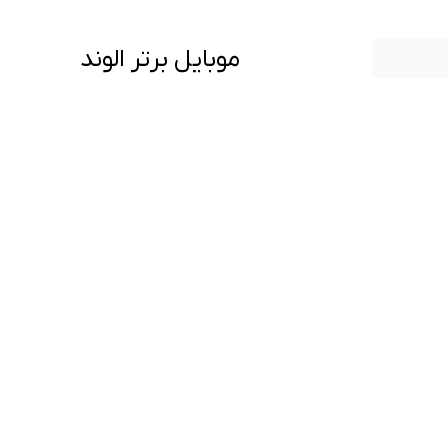
موبایل برتر الوند