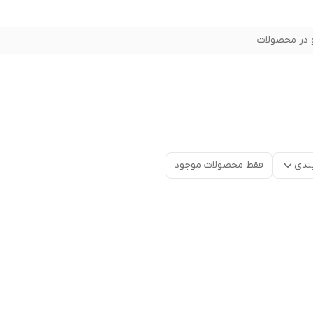
در محصولات
ندی
فقط محصولات موجود