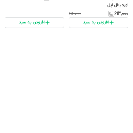
اورجینال اپل
۶۱۳٬۰۰۰
۶۵۰٬۰۰۰
افزودن به سبد
افزودن به سبد