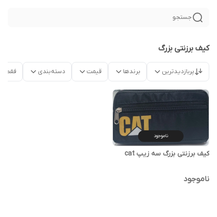
جستجو
کیف برزنتی بزرگ
پربازدیدترین
برندها
قیمت
دسته‌بندی
فقط م
ناموجود
کیف برزنتی بزرگ سه زیپ cat
ناموجود