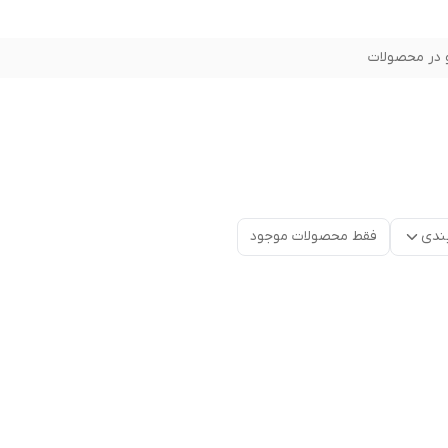
در محصولات
ندی
فقط محصولات موجود