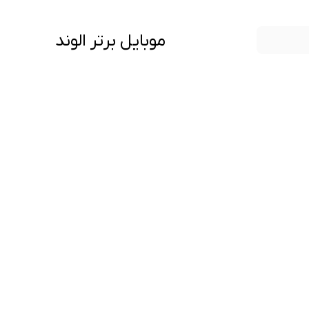
موبایل برتر الوند