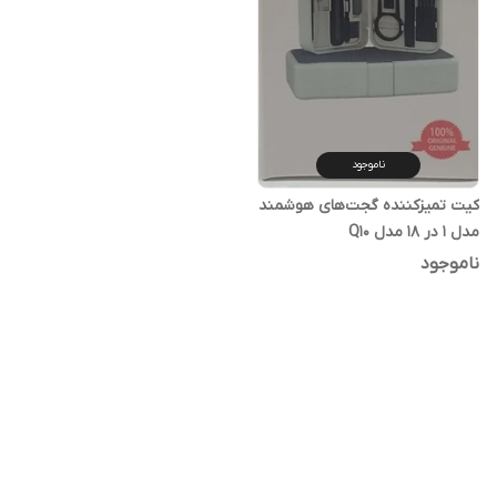
ناموجود
کیت تمیزکننده گجت‌های هوشمند
مدل 1 در 18 مدل Q10
ناموجود