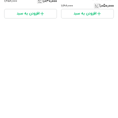
۱٬۰۴۰٬۰۰۰
۱٬۲۵۸٬۰۰۰
۱٬۰۵۰٬۰۰۰
۱٬۱۶۸٬۰۰۰
افزودن به سبد
افزودن به سبد