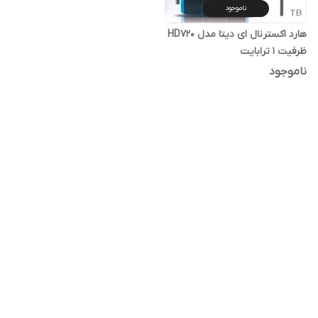
ناموجود
هارد اکسترنال ای دیتا مدل HD720
ظرفیت 1 ترابایت
ناموجود