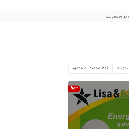
در محصولات
ندی
فقط محصولات موجود
%
23