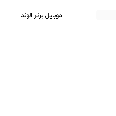
موبایل برتر الوند