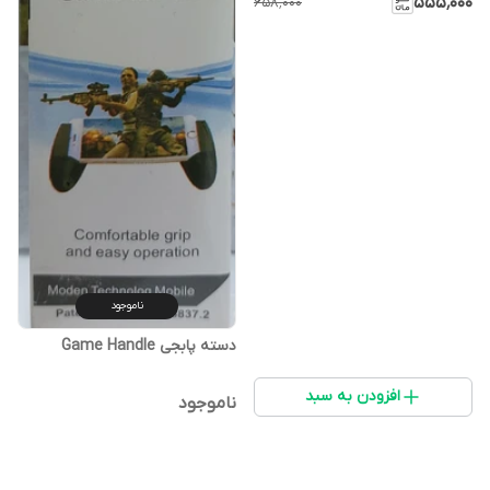
۵۵۵٬۰۰۰
۶۵۸٬۰۰۰
ناموجود
دسته پابجی Game Handle
افزودن به سبد
ناموجود