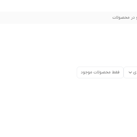
در محصولات
ی
فقط محصولات موجود