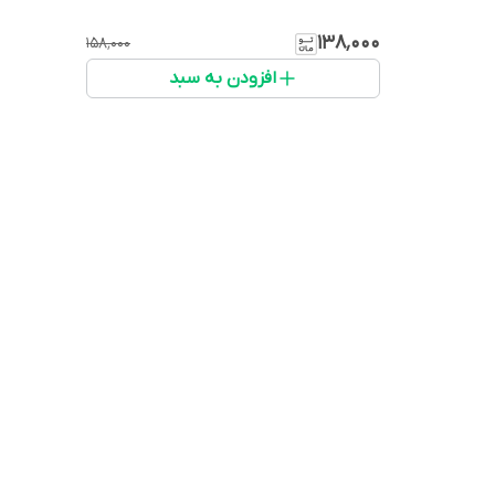
۱۳۸٬۰۰۰
۱۵۸٬۰۰۰
افزودن به سبد