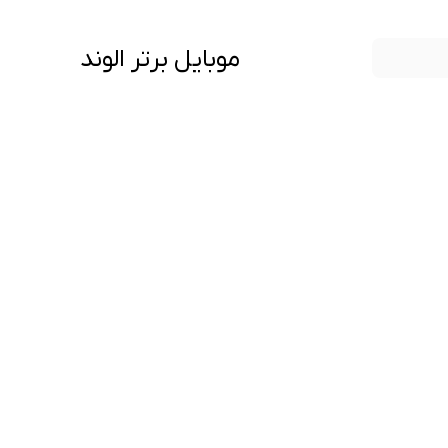
موبایل برتر الوند