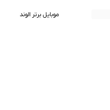
موبایل برتر الوند