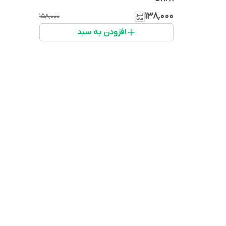
۱۳۸٬۰۰۰
۱۵۸٬۰۰۰
افزودن به سبد