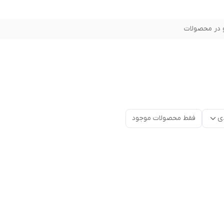
در محصولات
ی
فقط محصولات موجود