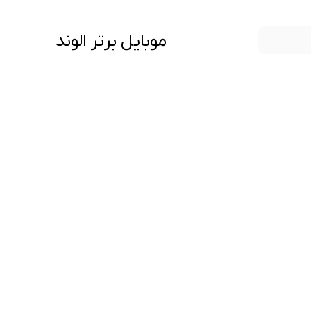
موبایل برتر الوند