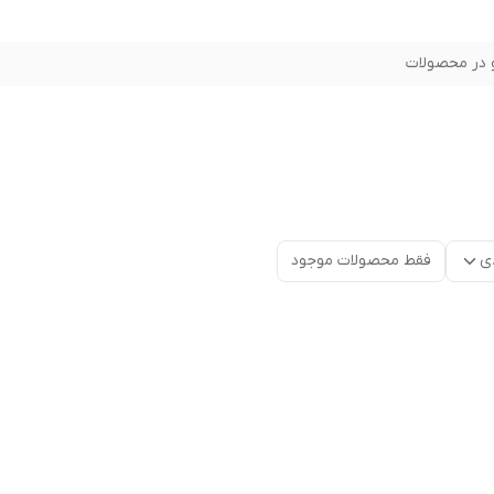
در محصولات
ی
فقط محصولات موجود