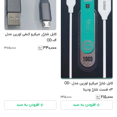
کابل شارژر میکرو کنفی اورین مدل
OD-04
۳۴۰٬۰۰۰
۳۷۵٬۰۰۰
کابل شارژ میکرو اورین مدل OD-
03 فست شارژ ودیتا
۲۱۵٬۰۰۰
۲۴۵٬۰۰۰
افزودن به سبد
افزودن به سبد