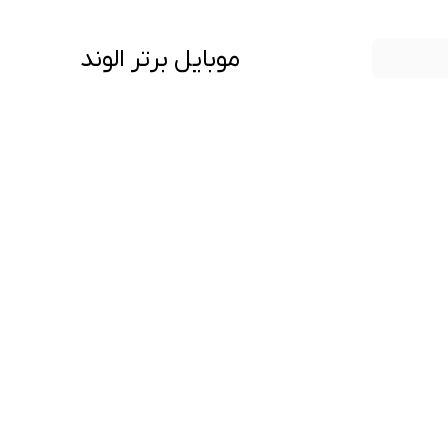
موبایل برتر الوند