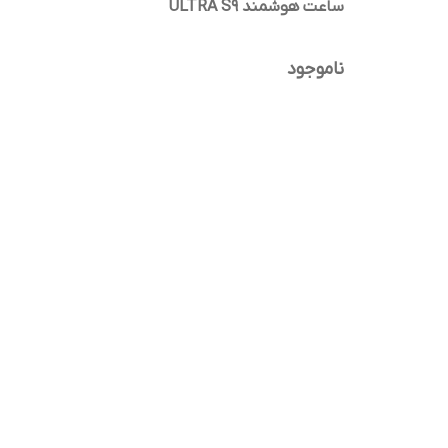
ساعت هوشمند ULTRA S9
ناموجود