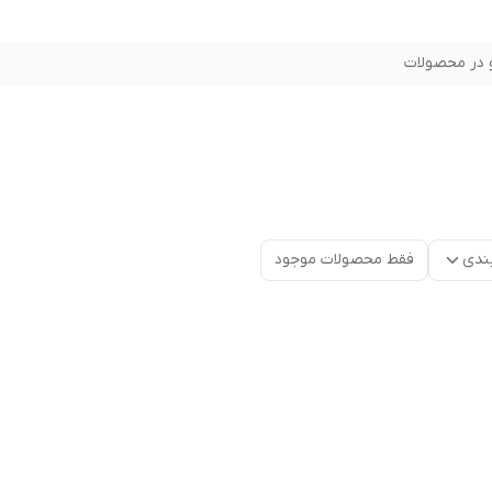
در محصولات
ندی
فقط محصولات موجود