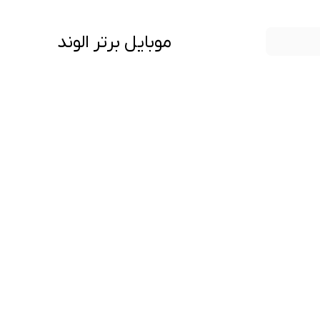
موبایل برتر الوند