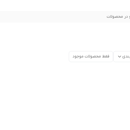
در محصولات
ندی
فقط محصولات موجود