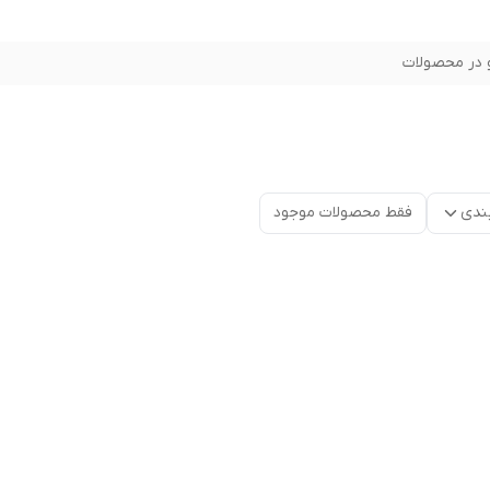
در محصولات
ندی
فقط محصولات موجود