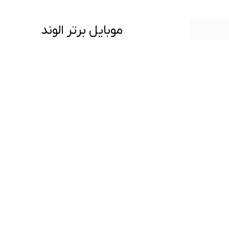
موبایل برتر الوند