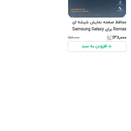
محافظ صفحه نمایش شیشه ای
Remax برای Samsung Galaxy
S6e
۱۳۸٬۰۰۰
۱۵۸٬۰۰۰
افزودن به سبد