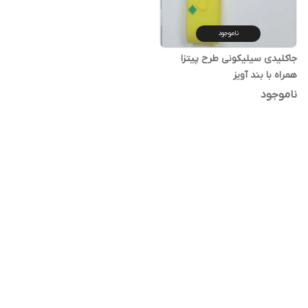
ناموجود
جاکلیدی سیلیکونی طرح پیتزا
همراه با بند آویز
ناموجود