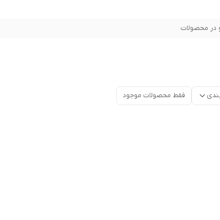
در محصولات
ندی
فقط محصولات موجود