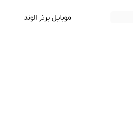
موبایل برتر الوند