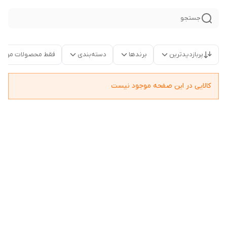
جستجو
پربازدیدترین
برندها
دسته‌بندی
فقط محصولات موجو
کالایی در این صفحه موجود نیست