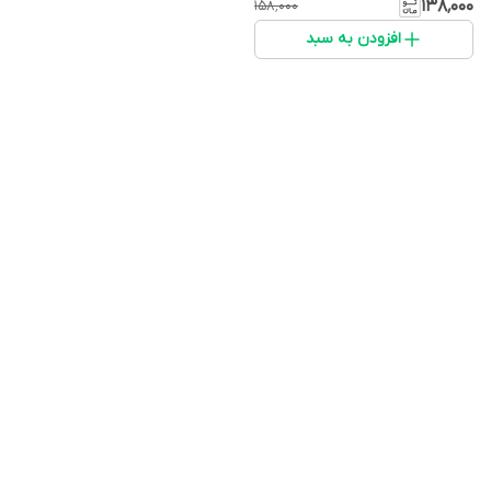
۱۳۸٬۰۰۰
۱۵۸٬۰۰۰
افزودن به سبد