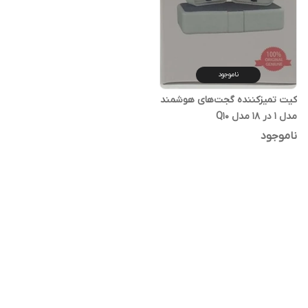
ناموجود
کیت تمیزکننده گجت‌های هوشمند
مدل 1 در 18 مدل Q10
ناموجود