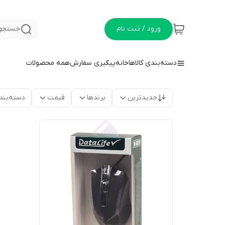
ورود / ثبت نام
جستجو 
دسته‌بندی کالاها
خانه
پیگیری سفارش
همه محصولات
جدیدترین
برندها
قیمت
دسته‌بند