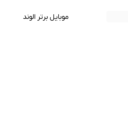
موبایل برتر الوند