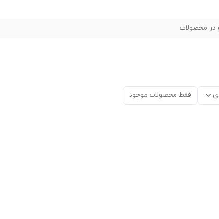
در محصولات
ی
فقط محصولات موجود